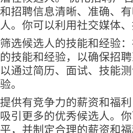
和招聘信息清晰、准确、有
人。你可以利用社交媒体、
筛选候选人的技能和经验：
的技能和经验，以确保招聘
以通过简历、面试、技能测
验。
提供有竞争力的薪资和福利
吸引更多的优秀候选人。你
平，并制定合理的薪资和福