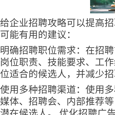
给企业招聘攻略可以提高招
可能有用的建议：
明确招聘职位需求：在招聘
岗位职责、技能要求、工作
位适合的候选人，并减少招
使用多种招聘渠道：使用多
媒体、招聘会、内部推荐等
潜在候选人。 优化招聘广