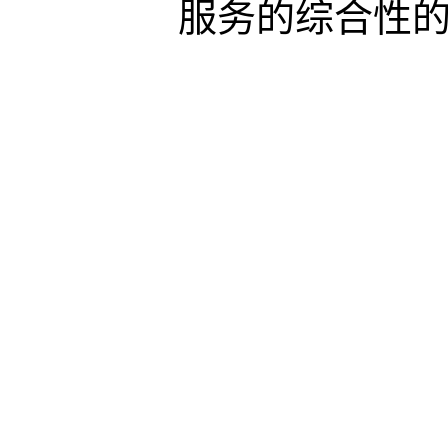
服务的综合性