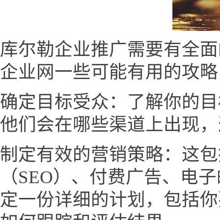
库尔勒企业推广需要有全面
企业网一些可能有用的攻略
确定目标受众：了解你的目
他们会在哪些渠道上出现，
制定有效的营销策略：这包
（SEO）、付费广告、电
定一份详细的计划，包括你