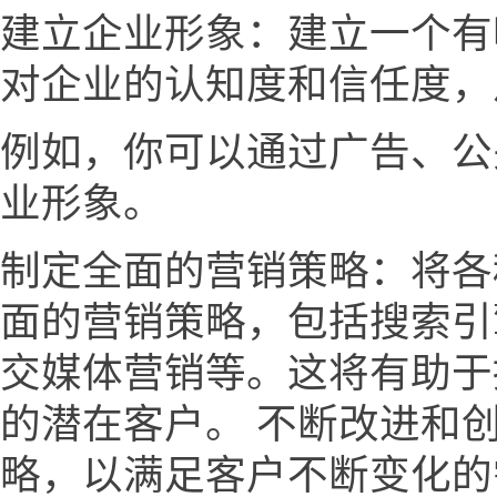
建立企业形象：建立一个有
对企业的认知度和信任度，
例如，你可以通过广告、公
业形象。
制定全面的营销策略：将各
面的营销策略，包括搜索引
交媒体营销等。这将有助于
的潜在客户。 不断改进和
略，以满足客户不断变化的