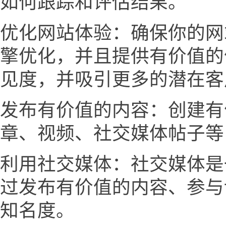
如何跟踪和评估结果。
优化网站体验：确保你的网
擎优化，并且提供有价值的
见度，并吸引更多的潜在客
发布有价值的内容：创建有
章、视频、社交媒体帖子等
利用社交媒体：社交媒体是
过发布有价值的内容、参与
知名度。