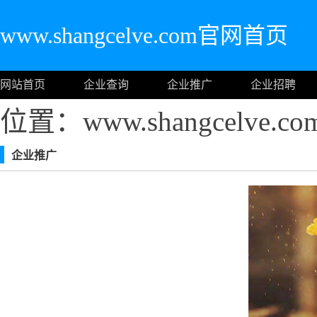
www.shangcelve.com官网首页
网站首页
企业查询
企业推广
企业招聘
位置：www.shangcelve
企业推广