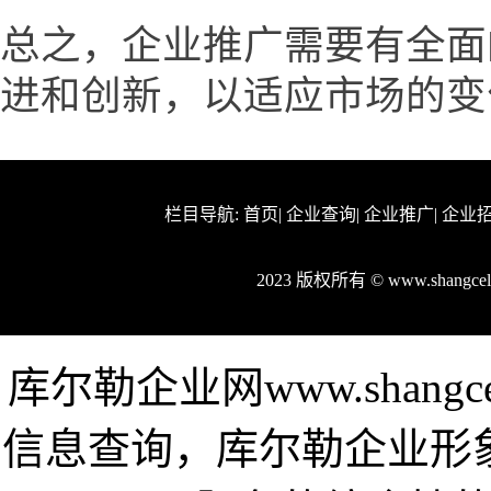
总之，企业推广需要有全面
进和创新，以适应市场的变
栏目导航:
首页
|
企业查询
|
企业推广
|
企业
2023 版权所有 © www.shang
库尔勒企业网www.shang
信息查询，库尔勒企业形