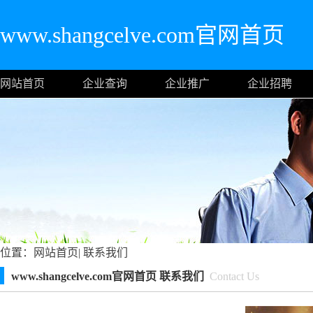
www.shangcelve.com官网首页
网站首页
企业查询
企业推广
企业招聘
位置：
网站首页
|
联系我们
www.shangcelve.com官网首页 联系我们
Contact Us