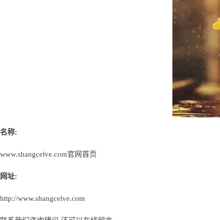
名称:
www.shangcelve.com官网首页
网址:
http://www.shangcelve.com