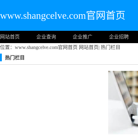
www.shangcelve.com官网首页
网站首页
企业查询
企业推广
企业招聘
位置：www.shangcelve.com官网首页
网站首页
|
热门栏目
热门栏目