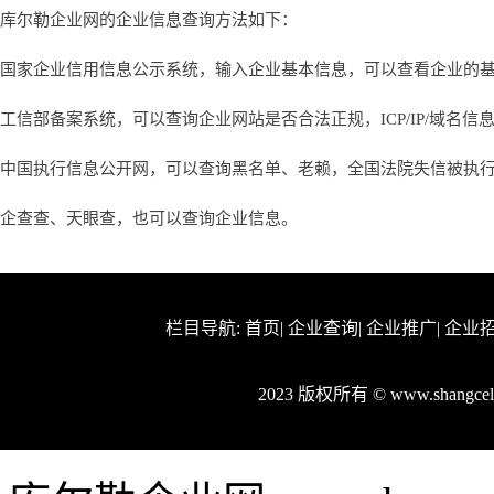
库尔勒企业网的企业信息查询方法如下：
国家企业信用信息公示系统，输入企业基本信息，可以查看企业的
工信部备案系统，可以查询企业网站是否合法正规，ICP/IP/域名信
中国执行信息公开网，可以查询黑名单、老赖，全国法院失信被执
企查查、天眼查，也可以查询企业信息。
栏目导航:
首页
|
企业查询
|
企业推广
|
企业
2023 版权所有 © www.shang