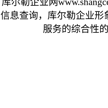
库尔勒企业网www.shang
信息查询，库尔勒企业形
服务的综合性